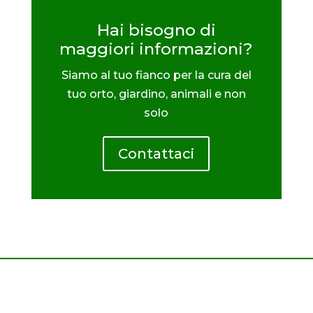
Hai bisogno di
maggiori informazioni?
Siamo al tuo fianco per la cura del
tuo orto, giardino, animali e non
solo
Contattaci