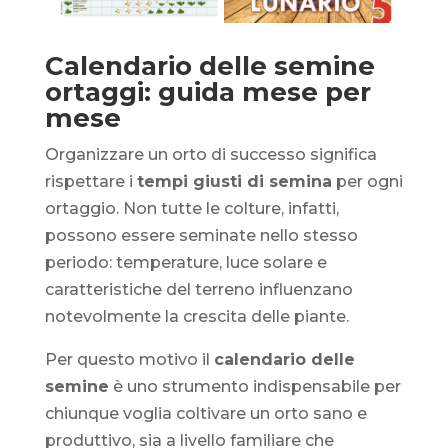
Calendario delle semine
ortaggi: guida mese per
mese
Organizzare un orto di successo significa
rispettare i
tempi giusti di semina
per ogni
ortaggio. Non tutte le colture, infatti,
possono essere seminate nello stesso
periodo: temperature, luce solare e
caratteristiche del terreno influenzano
notevolmente la crescita delle piante.
Per questo motivo il
calendario delle
semine
è uno strumento indispensabile per
chiunque voglia coltivare un orto sano e
produttivo, sia a livello familiare che