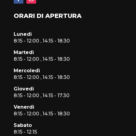
ORARI DI APERTURA
Lunedì
8:15 - 12:00 , 14:15 - 18:30
Martedì
8:15 - 12:00 , 14:15 - 18:30
Mercoledì
8:15 - 12:00 , 14:15 - 18:30
Giovedì
8:15 - 12:00 , 14:15 - 17:30
Venerdì
8:15 - 12:00 , 14:15 - 18:30
Sabato
8:15 - 12:15