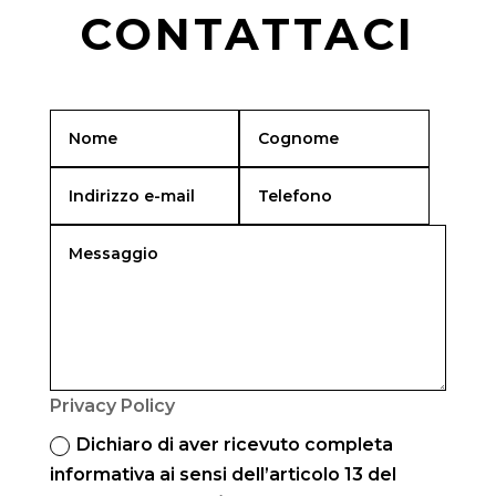
CONTATTACI
Privacy Policy
Dichiaro di aver ricevuto completa
informativa ai sensi dell’articolo 13 del