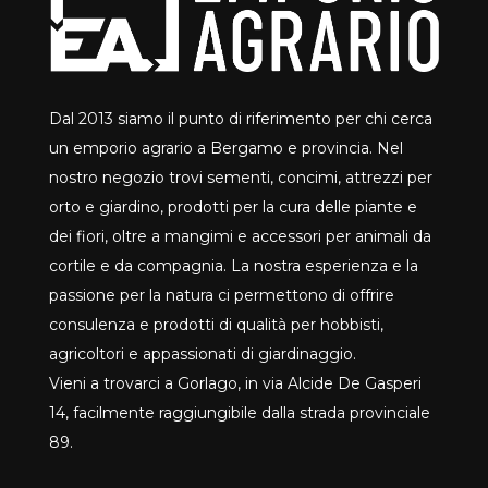
Dal 2013 siamo il punto di riferimento per chi cerca
un emporio agrario a Bergamo e provincia. Nel
nostro negozio trovi sementi, concimi, attrezzi per
orto e giardino, prodotti per la cura delle piante e
dei fiori, oltre a mangimi e accessori per animali da
cortile e da compagnia. La nostra esperienza e la
passione per la natura ci permettono di offrire
consulenza e prodotti di qualità per hobbisti,
agricoltori e appassionati di giardinaggio.
Vieni a trovarci a Gorlago, in via Alcide De Gasperi
14, facilmente raggiungibile dalla strada provinciale
89.