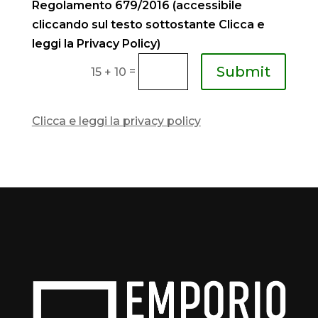
Regolamento 679/2016 (accessibile
cliccando sul testo sottostante Clicca e
leggi la Privacy Policy)
Submit
=
15 + 10
Clicca e leggi la privacy policy