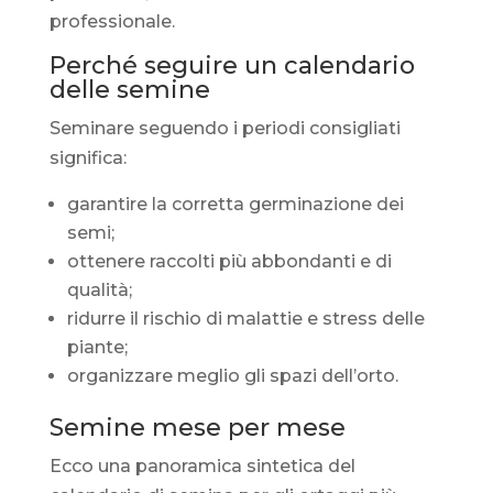
professionale.
Perché seguire un calendario
delle semine
Seminare seguendo i periodi consigliati
significa:
garantire la corretta germinazione dei
semi;
ottenere raccolti più abbondanti e di
qualità;
ridurre il rischio di malattie e stress delle
piante;
organizzare meglio gli spazi dell’orto.
Semine mese per mese
Ecco una panoramica sintetica del