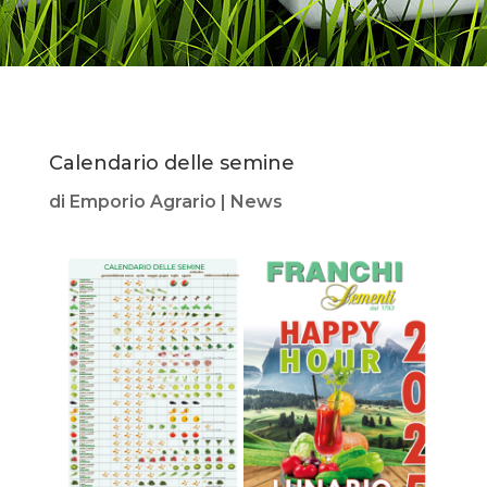
Calendario delle semine
di
Emporio Agrario
|
News