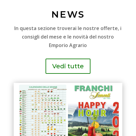
NEWS
In questa sezione troverai le nostre offerte, i
consigli del mese e le novità del nostro
Emporio Agrario
Vedi tutte