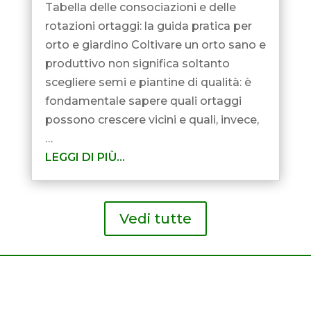
Tabella delle consociazioni e delle
rotazioni ortaggi: la guida pratica per
orto e giardino Coltivare un orto sano e
produttivo non significa soltanto
scegliere semi e piantine di qualità: è
fondamentale sapere quali ortaggi
possono crescere vicini e quali, invece,
…
LEGGI DI PIÙ…
Vedi tutte