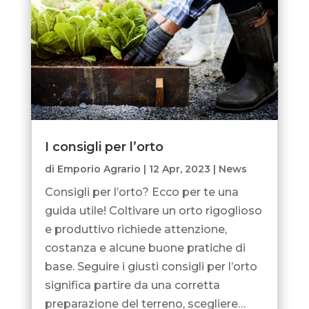
I consigli per l’orto
di
Emporio Agrario
|
12 Apr, 2023
|
News
Consigli per l’orto? Ecco per te una
guida utile! Coltivare un orto rigoglioso
e produttivo richiede attenzione,
costanza e alcune buone pratiche di
base. Seguire i giusti consigli per l’orto
significa partire da una corretta
preparazione del terreno, scegliere…