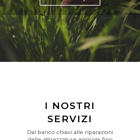
I NOSTRI
SERVIZI
Dal banco chiavi alle riparazioni
delle attrezzature agricole fino