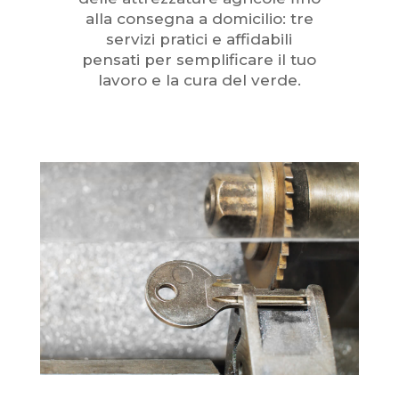
alla consegna a domicilio: tre
servizi pratici e affidabili
pensati per semplificare il tuo
lavoro e la cura del verde.