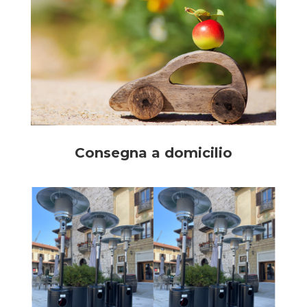
Consegna a domicilio