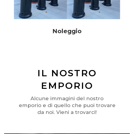
Noleggio
IL NOSTRO
EMPORIO
Alcune immagini del nostro
emporio e di quello che puoi trovare
da noi. Vieni a trovarci!