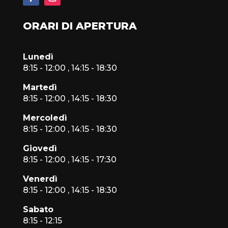
ORARI DI APERTURA
Lunedì
8:15 - 12:00 , 14:15 - 18:30
Martedì
8:15 - 12:00 , 14:15 - 18:30
Mercoledì
8:15 - 12:00 , 14:15 - 18:30
Giovedì
8:15 - 12:00 , 14:15 - 17:30
Venerdì
8:15 - 12:00 , 14:15 - 18:30
Sabato
8:15 - 12:15