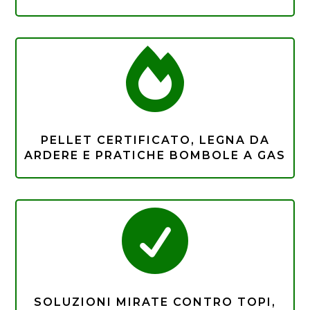

PELLET CERTIFICATO, LEGNA DA
ARDERE E PRATICHE BOMBOLE A GAS

SOLUZIONI MIRATE CONTRO TOPI,