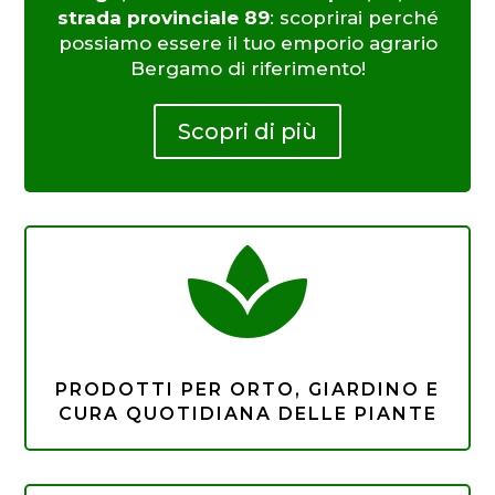
strada provinciale 89
: scoprirai perché
possiamo essere il tuo emporio agrario
Bergamo di riferimento!
Scopri di più

PRODOTTI PER ORTO, GIARDINO E
CURA QUOTIDIANA DELLE PIANTE