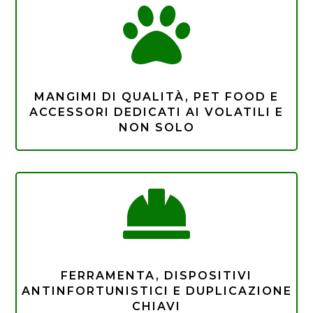

MANGIMI DI QUALITÀ, PET FOOD E
ACCESSORI DEDICATI AI VOLATILI E
NON SOLO

FERRAMENTA, DISPOSITIVI
ANTINFORTUNISTICI E DUPLICAZIONE
CHIAVI