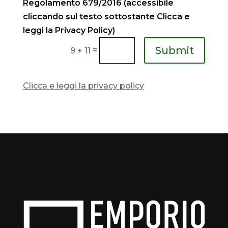
Regolamento 679/2016 (accessibile
cliccando sul testo sottostante Clicca e
leggi la Privacy Policy)
Submit
=
9 + 11
Clicca e leggi la privacy policy