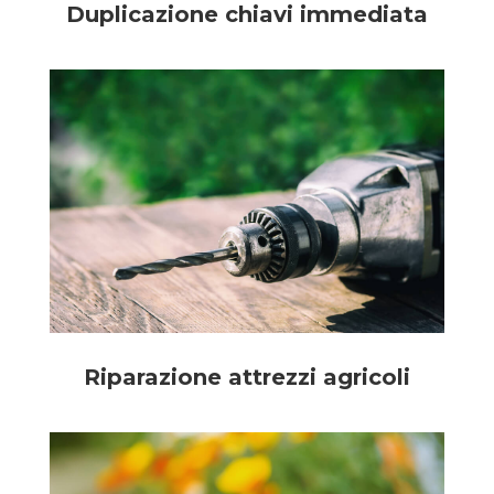
Duplicazione chiavi immediata
Riparazione attrezzi agricoli