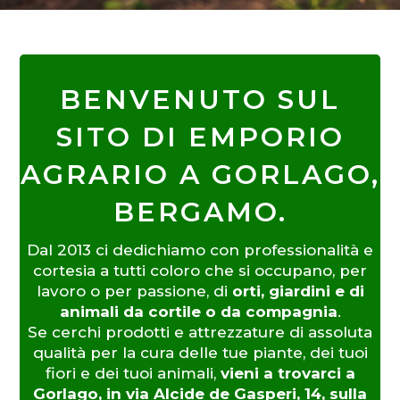
BENVENUTO SUL
SITO DI EMPORIO
AGRARIO A GORLAGO,
BERGAMO.
Dal 2013 ci dedichiamo con professionalità e
cortesia a tutti coloro che si occupano, per
lavoro o per passione, di
orti, giardini e di
animali da cortile o da compagnia
.
Se cerchi prodotti e attrezzature di assoluta
qualità per la cura delle tue piante, dei tuoi
fiori e dei tuoi animali,
vieni a trovarci a
Gorlago, in via Alcide de Gasperi, 14, sulla