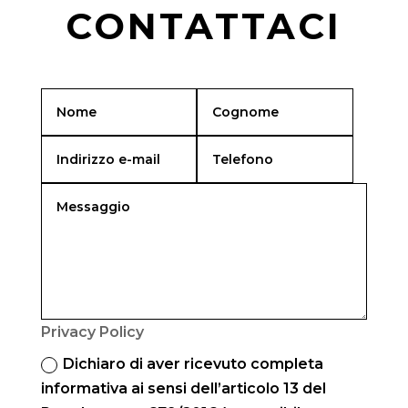
CONTATTACI
Privacy Policy
Dichiaro di aver ricevuto completa
informativa ai sensi dell’articolo 13 del