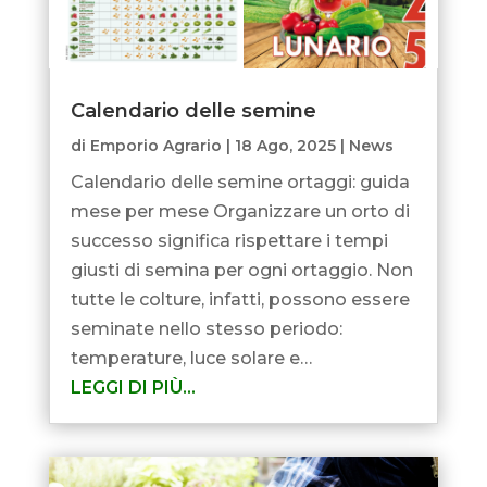
Calendario delle semine
di
Emporio Agrario
|
18 Ago, 2025
|
News
Calendario delle semine ortaggi: guida
mese per mese Organizzare un orto di
successo significa rispettare i tempi
giusti di semina per ogni ortaggio. Non
tutte le colture, infatti, possono essere
seminate nello stesso periodo:
temperature, luce solare e…
LEGGI DI PIÙ…