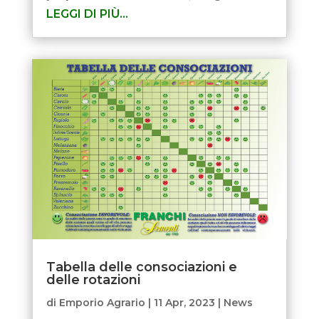
LEGGI DI PIÙ…
Tabella delle consociazioni e
delle rotazioni
di
Emporio Agrario
|
11 Apr, 2023
|
News