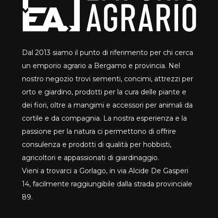
Dal 2013 siamo il punto di riferimento per chi cerca
un emporio agrario a Bergamo e provincia. Nel
nostro negozio trovi sementi, concimi, attrezzi per
orto e giardino, prodotti per la cura delle piante e
dei fiori, oltre a mangimi e accessori per animali da
cortile e da compagnia. La nostra esperienza e la
passione per la natura ci permettono di offrire
consulenza e prodotti di qualità per hobbisti,
agricoltori e appassionati di giardinaggio.
Vieni a trovarci a Gorlago, in via Alcide De Gasperi
14, facilmente raggiungibile dalla strada provinciale
89.